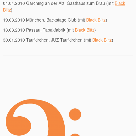
04.04.2010 Garching an der Alz, Gasthaus zum Bräu (mit
Black
Blitz
)
19.03.2010 München, Backstage Club (mit
Black Blitz
)
13.03.2010 Passau, Tabakfabrik (mit
Black Blitz
)
30.01.2010 Taufkirchen, JUZ Taufkirchen (mit
Black Blitz
)