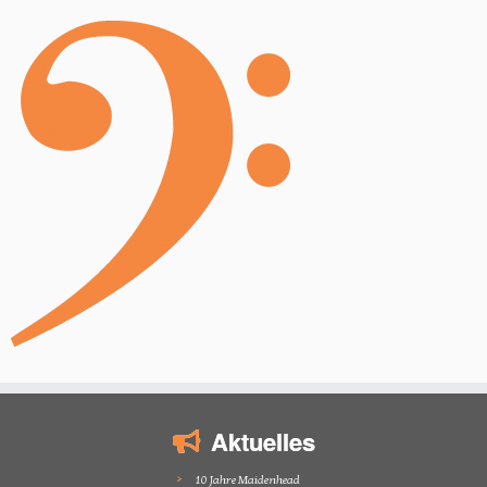
Aktuelles
10 Jahre Maidenhead