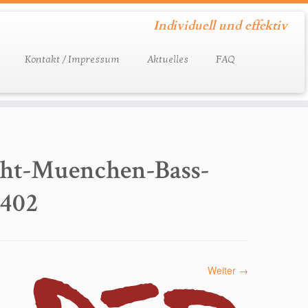
Individuell und effektiv
Kontakt / Impressum
Aktuelles
FAQ
icht-Muenchen-Bass-
-402
Weiter →