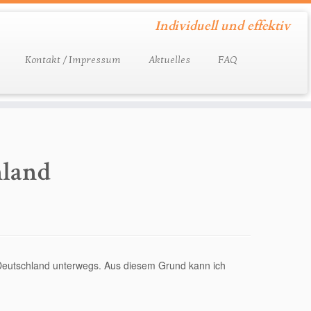
Individuell und effektiv
Kontakt / Impressum
Aktuelles
FAQ
hland
Deutschland unterwegs. Aus diesem Grund kann ich