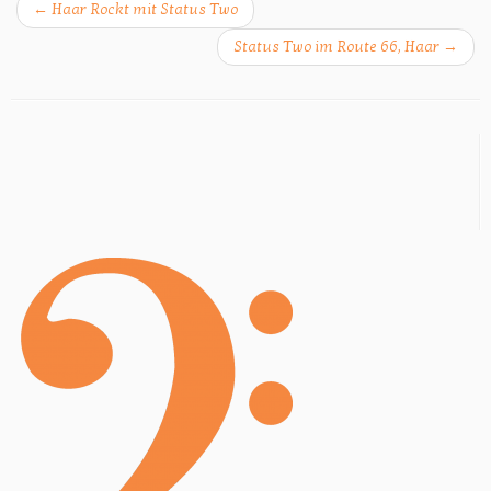
←
Haar Rockt mit Status Two
Status Two im Route 66, Haar
→