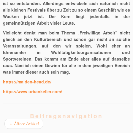
ist so entstanden. Allerdings entwickeln sich natürlich nicht
alle kleinen Festivals über zu Zeit zu so einem Geschäft wie es
Wacken jetzt ist. Der Kern liegt jedenfalls in der
gemeinnützigen Arbeit vieler Leute.
Vielleicht denkt man beim Thema „Freiwillige Arbeit“ nicht
gleich an den Kulturbereich und schon gar nicht an solche
Veranstaltungen, auf den wir spielen. Wohl eher an
Ehrenämter in Wohltätigkeitsorganisationen und
Sportvereinen. Das kommt am Ende aber alles auf dasselbe
raus. Nämlich einen Gewinn für alle in dem jeweiligen Bereich
was immer dieser auch sein mag.
https://maiden-head.de/
https://www.urbankeller.com/
Beitragsnavigation
←
Ältere Artikel