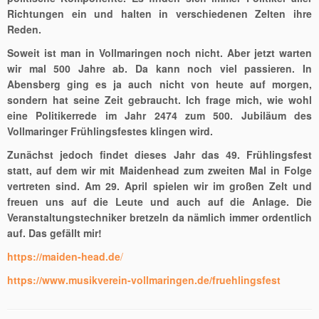
Richtungen ein und halten in verschiedenen Zelten ihre
Reden.
Soweit ist man in Vollmaringen noch nicht. Aber jetzt warten
wir mal 500 Jahre ab. Da kann noch viel passieren. In
Abensberg ging es ja auch nicht von heute auf morgen,
sondern hat seine Zeit gebraucht. Ich frage mich, wie wohl
eine Politikerrede im Jahr 2474 zum 500. Jubiläum des
Vollmaringer Frühlingsfestes klingen wird.
Zunächst jedoch findet dieses Jahr das 49. Frühlingsfest
statt, auf dem wir mit Maidenhead zum zweiten Mal in Folge
vertreten sind. Am 29. April spielen wir im großen Zelt und
freuen uns auf die Leute und auch auf die Anlage. Die
Veranstaltungstechniker bretzeln da nämlich immer ordentlich
auf. Das gefällt mir!
https://maiden-head.de
/
https://www.musikverein-vollmaringen.
de/fruehlingsfest