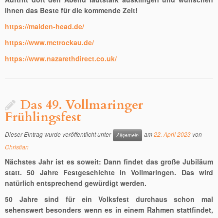
ihnen das Beste für die kommende Zeit!
https://maiden-head.de/
https://www.mctrockau.de/
https://www.nazarethdirect.co.uk/
Das 49. Vollmaringer
Frühlingsfest
Dieser Eintrag wurde veröffentlicht unter
am
22. April 2023
von
Allgemein
Christian
Nächstes Jahr ist es soweit: Dann findet das große Jubiläum
statt. 50 Jahre Festgeschichte in Vollmaringen. Das wird
natürlich entsprechend gewürdigt werden.
50 Jahre sind für ein Volksfest durchaus schon mal
sehenswert besonders wenn es in einem Rahmen stattfindet,