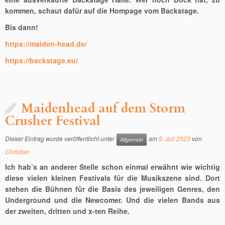
kommen, schaut dafür auf die Hompage vom Backstage.
Bis dann!
https://maiden-head.de/
https://backstage.eu/
Maidenhead auf dem Storm
Crusher Festival
Dieser Eintrag wurde veröffentlicht unter
am
9. Juli 2023
von
Allgemein
Christian
Ich hab’s an anderer Stelle schon einmal erwähnt wie wichtig
diese vielen kleinen Festivals für die Musikszene sind. Dort
stehen die Bühnen für die Basis des jeweiligen Genres, den
Underground und die Newcomer. Und die vielen Bands aus
der zweiten, dritten und x-ten Reihe.