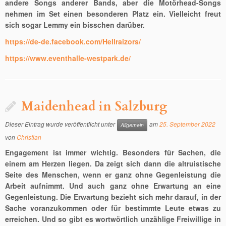
andere Songs anderer Bands, aber die Motörhead-Songs
nehmen im Set einen besonderen Platz ein. Vielleicht freut
sich sogar Lemmy ein bisschen darüber.
https://de-de.facebook.com/Hellraizors/
https://www.eventhalle-westpark.de/
Maidenhead in Salzburg
Dieser Eintrag wurde veröffentlicht unter
am
25. September 2022
Allgemein
von
Christian
Engagement ist immer wichtig. Besonders für Sachen, die
einem am Herzen liegen. Da zeigt sich dann die altruistische
Seite des Menschen, wenn er ganz ohne Gegenleistung die
Arbeit aufnimmt. Und auch ganz ohne Erwartung an eine
Gegenleistung. Die Erwartung bezieht sich mehr darauf, in der
Sache voranzukommen oder für bestimmte Leute etwas zu
erreichen. Und so gibt es wortwörtlich unzählige Freiwillige in