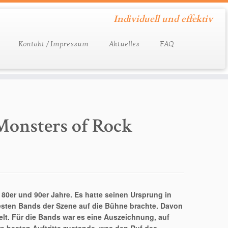
Individuell und effektiv
Kontakt / Impressum
Aktuelles
FAQ
Monsters of Rock
80er und 90er Jahre. Es hatte seinen Ursprung in
besten Bands der Szene auf die Bühne brachte. Davon
lt. Für die Bands war es eine Auszeichnung, auf