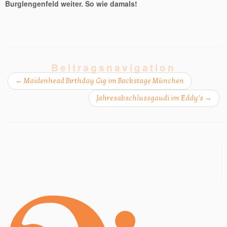
Burglengenfeld weiter. So wie damals!
Beitragsnavigation
←
Maidenhead Birthday Gig im Backstage München
Jahresabschlussgaudi im Eddy’s
→