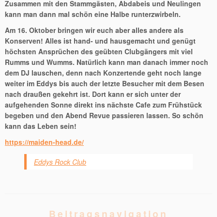
Zusammen mit den Stammgästen, Abdabeis und Neulingen
kann man dann mal schön eine Halbe runterzwirbeln.
Am 16. Oktober bringen wir euch aber alles andere als
Konserven! Alles ist hand- und hausgemacht und genügt
höchsten Ansprüchen des geübten Clubgängers mit viel
Rumms und Wumms. Natürlich kann man danach immer noch
dem DJ lauschen, denn nach Konzertende geht noch lange
weiter im Eddys bis auch der letzte Besucher mit dem Besen
nach draußen gekehrt ist. Dort kann er sich unter der
aufgehenden Sonne direkt ins nächste Cafe zum Frühstück
begeben und den Abend Revue passieren lassen. So schön
kann das Leben sein!
https://maiden-head.de/
Eddys Rock Club
Beitragsnavigation