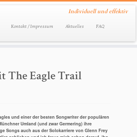
Individuell und effektiv
Kontakt / Impressum
Aktuelles
FAQ
 The Eagle Trail
Eagles und einer der besten Songwriter der populären
 Münchner Umland (und zwar Germering) ihre
ige Songs auch aus der Solokarriere von Glenn Frey