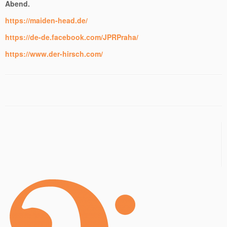
Abend.
https://maiden-head.de/
https://de-de.facebook.com/JPRPraha/
https://www.der-hirsch.com/