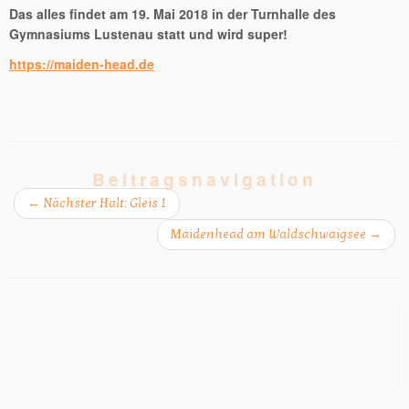
Das alles findet am 19. Mai 2018 in der Turnhalle des
Gymnasiums Lustenau statt und wird super!
https://maiden-head.de
Beitragsnavigation
←
Nächster Halt: Gleis 1
Maidenhead am Waldschwaigsee
→