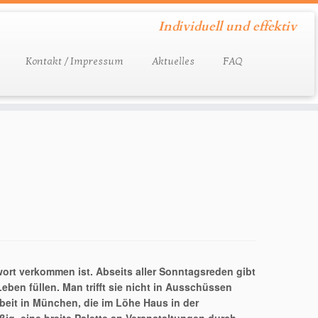
Individuell und effektiv
Kontakt / Impressum
Aktuelles
FAQ
ewort verkommen ist. Abseits aller Sonntagsreden gibt
ben füllen. Man trifft sie nicht in Ausschüssen
beit in München, die im Löhe Haus in der